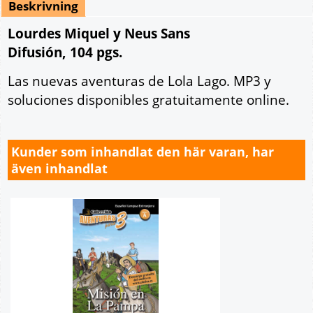
Beskrivning
Lourdes Miquel y Neus Sans
Difusión, 104 pgs.
Las nuevas aventuras de Lola Lago. MP3 y
soluciones disponibles gratuitamente online.
Kunder som inhandlat den här varan, har
även inhandlat