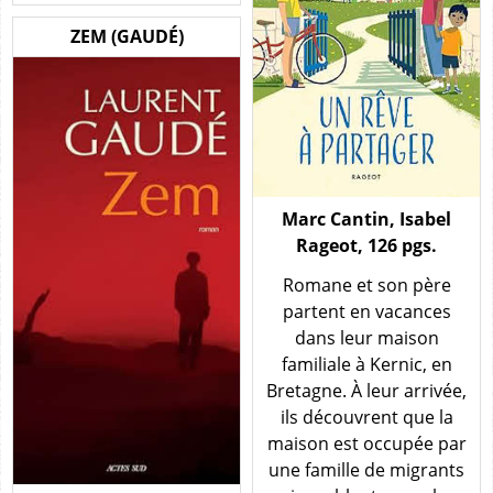
ZEM (GAUDÉ)
Marc Cantin, Isabel
Rageot, 126 pgs.
Romane et son père
partent en vacances
dans leur maison
familiale à Kernic, en
Bretagne. À leur arrivée,
ils découvrent que la
maison est occupée par
une famille de migrants