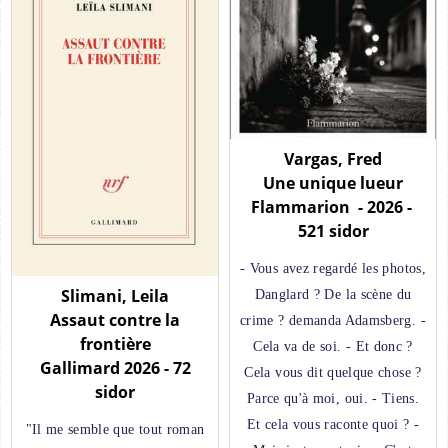
Vargas, Fred
Une unique lueur
Flammarion - 2026 -
521 sidor
- Vous avez regardé les photos,
Slimani, Leila
Danglard ? De la scène du
Assaut contre la
crime ? demanda Adamsberg. -
frontière
Cela va de soi. - Et donc ?
Gallimard 2026 - 72
Cela vous dit quelque chose ?
sidor
Parce qu'à moi, oui. - Tiens.
Et cela vous raconte quoi ? -
"Il me semble que tout roman