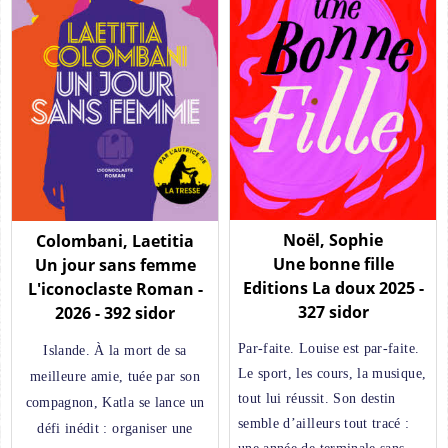
Noël, Sophie
Colombani, Laetitia
Une bonne fille
Un jour sans femme
Editions La doux 2025 -
L'iconoclaste Roman -
327 sidor
2026 - 392 sidor
Par-faite. Louise est par-faite.
Islande. À la mort de sa
Le sport, les cours, la musique,
meilleure amie, tuée par son
tout lui réussit. Son destin
compagnon, Katla se lance un
semble d’ailleurs tout tracé :
défi inédit : organiser une