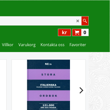
kr
0
Villkor
Varukorg
Kontakta oss
Favoriter