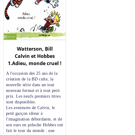
Watterson, Bill
Calvin et Hobbes
1.Adieu, monde cruel !
A l'occasion des 25 ans de la
création de la BD culte, la
nouvelle série dans un tout
nouveau format et à tout petit
prix. Les neufs premiers titres
sont disponibles.
Les aventures de Calvin, le
petit garçon râleur à
l'imagination débordante, et de
son ours en peluche Hobbes ont
fait le tour du monde : une