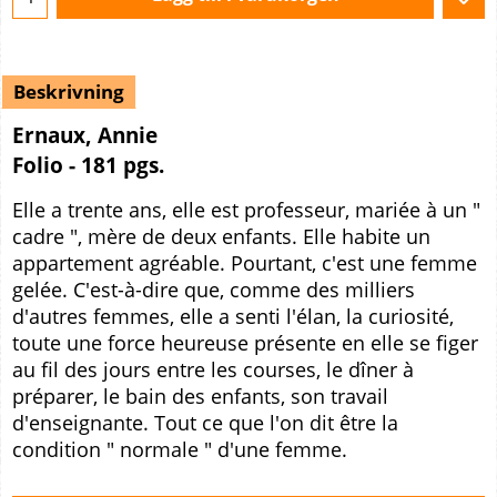
Beskrivning
Ernaux, Annie
Folio - 181 pgs.
Elle a trente ans, elle est professeur, mariée à un "
cadre ", mère de deux enfants. Elle habite un
appartement agréable. Pourtant, c'est une femme
gelée. C'est-à-dire que, comme des milliers
d'autres femmes, elle a senti l'élan, la curiosité,
toute une force heureuse présente en elle se figer
au fil des jours entre les courses, le dîner à
préparer, le bain des enfants, son travail
d'enseignante. Tout ce que l'on dit être la
condition " normale " d'une femme.