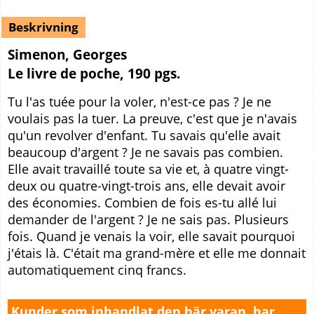
Beskrivning
Simenon, Georges
Le livre de poche, 190 pgs.
Tu l'as tuée pour la voler, n'est-ce pas ? Je ne
voulais pas la tuer. La preuve, c'est que je n'avais
qu'un revolver d'enfant. Tu savais qu'elle avait
beaucoup d'argent ? Je ne savais pas combien.
Elle avait travaillé toute sa vie et, à quatre vingt-
deux ou quatre-vingt-trois ans, elle devait avoir
des économies. Combien de fois es-tu allé lui
demander de l'argent ? Je ne sais pas. Plusieurs
fois. Quand je venais la voir, elle savait pourquoi
j'étais là. C'était ma grand-mère et elle me donnait
automatiquement cinq francs.
Kunder som inhandlat den här varan, har