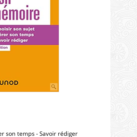
rer son temps - Savoir rédiger