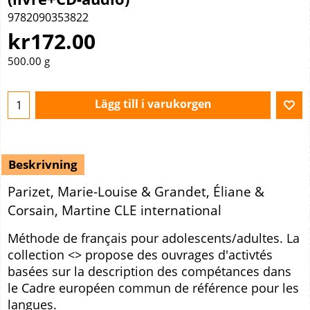
9782090353822
kr
172.00
500.00
g
Lägg till i varukorgen
Beskrivning
Parizet, Marie-Louise & Grandet, Éliane &
Corsain, Martine CLE international
Méthode de français pour adolescents/adultes. La
collection <> propose des ouvrages d'activtés
basées sur la description des compétances dans
le Cadre européen commun de référence pour les
langues.