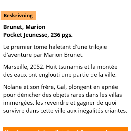
Beskrivning
Brunet, Marion
Pocket Jeunesse, 236 pgs.
Le premier tome haletant d'une trilogie
d'aventure par Marion Brunet.
Marseille, 2052. Huit tsunamis et la montée
des eaux ont englouti une partie de la ville.
Nolane et son frère, Gal, plongent en apnée
pour dénicher des objets rares dans les villas
immergées, les revendre et gagner de quoi
survivre dans cette ville aux inégalités criantes.